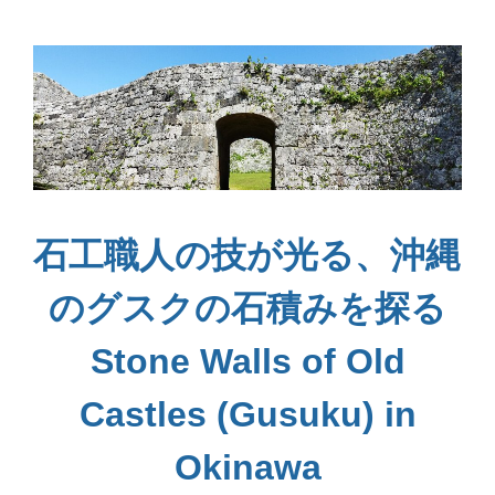
石工職人の技が光る、沖縄
のグスクの石積みを探る
Stone Walls of Old
Castles (Gusuku) in
Okinawa