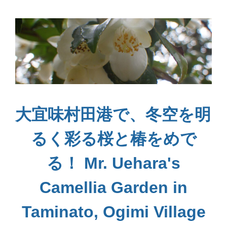
大宜味村田港で、冬空を明
るく彩る桜と椿をめで
る！ Mr. Uehara's
Camellia Garden in
Taminato, Ogimi Village