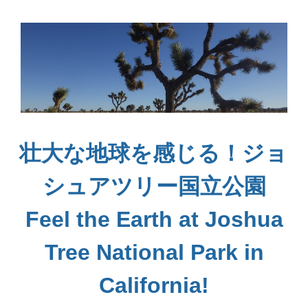
壮大な地球を感じる！ジョ
シュアツリー国立公園
Feel the Earth at Joshua
Tree National Park in
California!