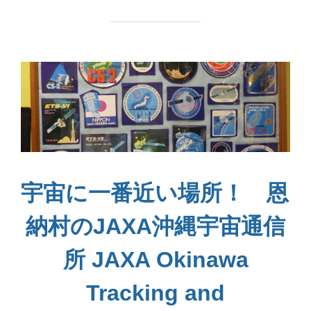
宇宙に一番近い場所！ 恩
納村のJAXA沖縄宇宙通信
所 JAXA Okinawa
Tracking and