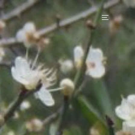
サイドバー