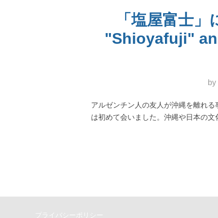
「塩屋富士」
"Shioyafuji" an
by
アルゼンチン人の友人が沖縄を離れる
は初めて会いました。沖縄や日本の文
プライバシーポリシー