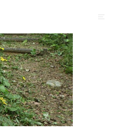
サイドバー