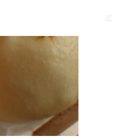
サイドバー