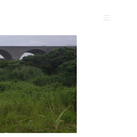
サイドバー