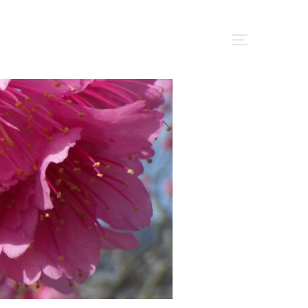
サイドバー