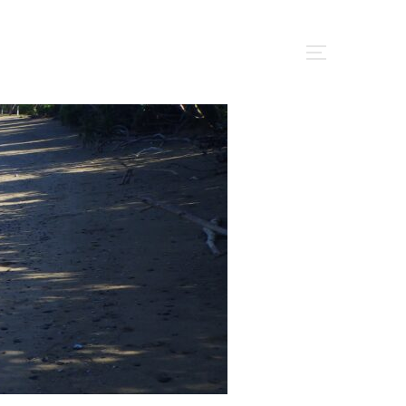
サイドバー