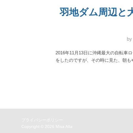
羽地ダム周辺と大浦
by
2016年11月13日に沖縄最大の自
をしたのですが、その時に見た、朝も
プライバシーポリシー
Copyright © 2026 Misa Alta