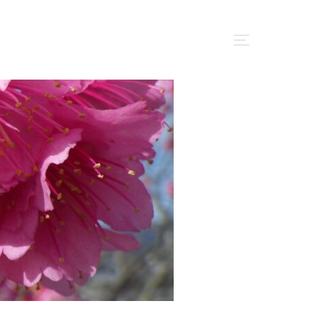
サイドバー