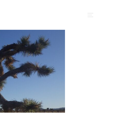
サイドバー