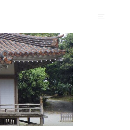
サイドバー