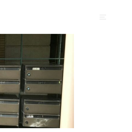
サイドバー